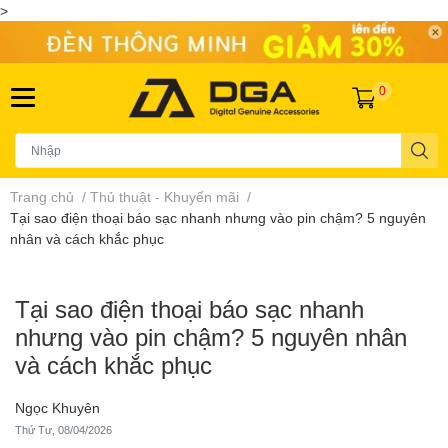
>
0
Trang chủ
/
Thủ thuật - Khuyến mãi
/
Tại sao điện thoại báo sạc nhanh nhưng vào pin chậm? 5 nguyên
nhân và cách khắc phục
Tại sao điện thoại báo sạc nhanh
nhưng vào pin chậm? 5 nguyên nhân
và cách khắc phục
Ngọc Khuyên
Thứ Tư, 08/04/2026