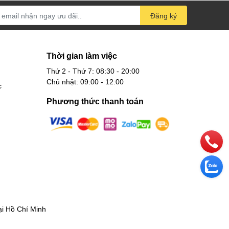
Đăng ký
Thời gian làm việc
Thứ 2 - Thứ 7: 08:30 - 20:00
Chủ nhật: 09:00 - 12:00
c
Phương thức thanh toán
 Hồ Chí Minh