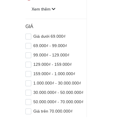
Xem thêm
GIÁ
Giá dưới 69.000₫
69.000₫ - 99.000₫
99.000₫ - 129.000₫
129.000₫ - 159.000₫
159.000₫ - 1.000.000₫
1.000.000₫ - 30.000.000₫
30.000.000₫ - 50.000.000₫
50.000.000₫ - 70.000.000₫
Giá trên 70.000.000₫