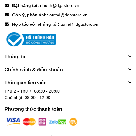
Đặt hàng tại:
nhu.th@dgastore.vn
Góp ý, phản ánh:
autnd@dgastore.vn
Hợp tác với chúng tôi:
autnd@dgastore.vn
Thông tin
Chính sách & điều khoản
Thời gian làm việc
Thứ 2 - Thứ 7: 08:30 - 20:00
Chủ nhật: 09:00 - 12:00
Phương thức thanh toán