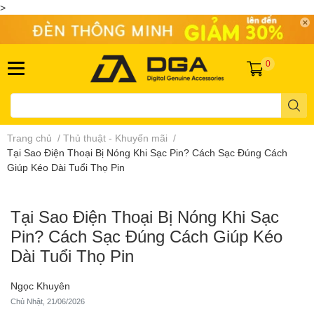
>
0
Trang chủ
/
Thủ thuật - Khuyến mãi
/
Tại Sao Điện Thoại Bị Nóng Khi Sạc Pin? Cách Sạc Đúng Cách
Giúp Kéo Dài Tuổi Thọ Pin
Tại Sao Điện Thoại Bị Nóng Khi Sạc
Pin? Cách Sạc Đúng Cách Giúp Kéo
Dài Tuổi Thọ Pin
Ngọc Khuyên
Chủ Nhật, 21/06/2026