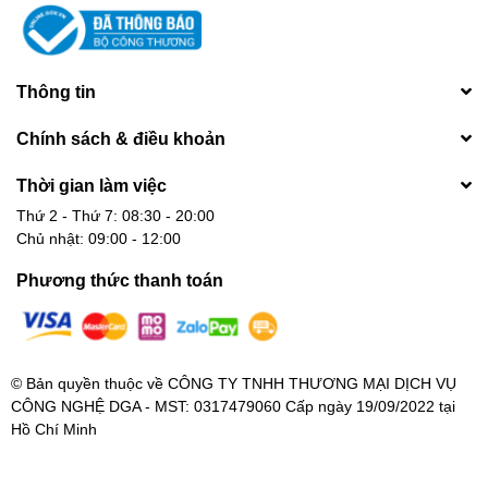
Thông tin
Chính sách & điều khoản
Thời gian làm việc
Thứ 2 - Thứ 7: 08:30 - 20:00
Chủ nhật: 09:00 - 12:00
Phương thức thanh toán
© Bản quyền thuộc về
CÔNG TY TNHH THƯƠNG MẠI DỊCH VỤ
CÔNG NGHỆ DGA - MST: 0317479060 Cấp ngày 19/09/2022 tại
Hồ Chí Minh