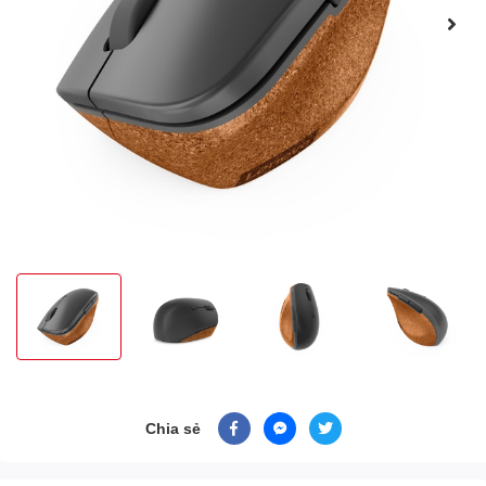
Chia sẻ