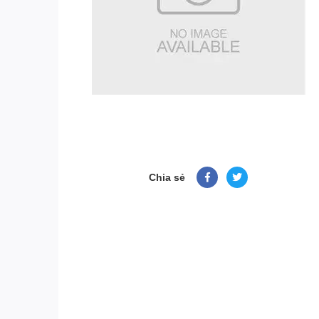
Chia sẻ