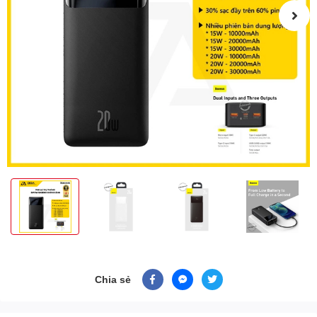
Chia sẻ