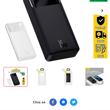
Chia sẻ