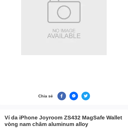
Chia sẻ
Ví da iPhone Joyroom ZS432 MagSafe Wallet
vòng nam châm aluminum alloy