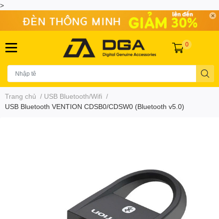
>
0
Trang chủ
/
USB Bluetooth/Wifi
/
USB Bluetooth VENTION CDSB0/CDSW0 (Bluetooth v5.0)