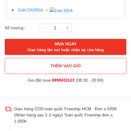
Zalo:OA DGA
Số lượng:
MUA NGAY
Giao hàng tận nơi hoặc nhận tại cửa hàng
THÊM VÀO GIỎ
Gọi đặt mua
0898411123
(08:30 - 20:00)
Giao hàng COD toàn quốc Freeship HCM : Đơn ≥ 500K
(Nhận hàng sau 1-2 ngày) Toàn quốc Freeship đơn ≥
1.000k