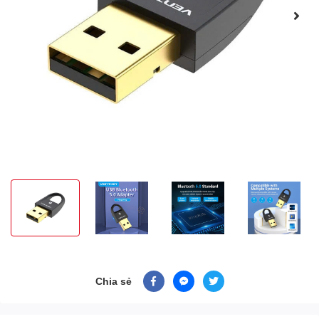
Chia sẻ