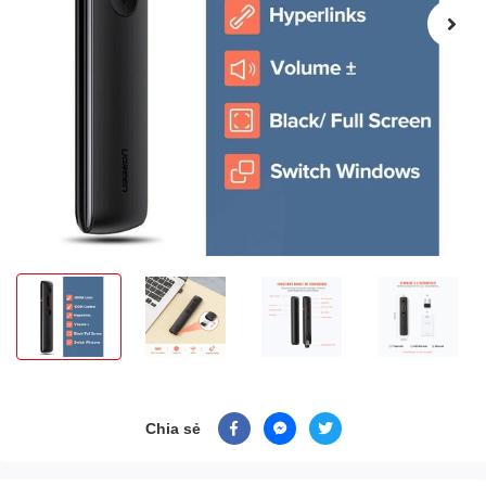
Chia sẻ