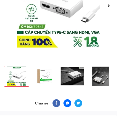
Chia sẻ