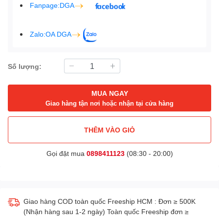
Fanpage:DGA
Zalo:OA DGA
Số lượng:
MUA NGAY
Giao hàng tận nơi hoặc nhận tại cửa hàng
THÊM VÀO GIỎ
Gọi đặt mua
0898411123
(08:30 - 20:00)
Giao hàng COD toàn quốc Freeship HCM : Đơn ≥ 500K
(Nhận hàng sau 1-2 ngày) Toàn quốc Freeship đơn ≥