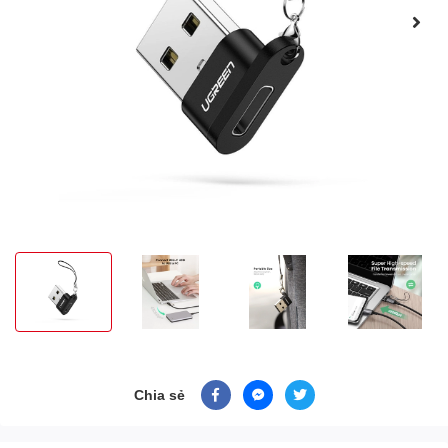
Chia sẻ