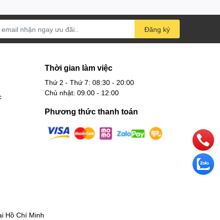
Đăng ký
Thời gian làm việc
Thứ 2 - Thứ 7: 08:30 - 20:00
Chủ nhật: 09:00 - 12:00
c
Phương thức thanh toán
 Hồ Chí Minh