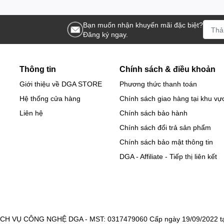
Bạn muốn nhận khuyến mãi đặc biệt?
Đăng ký ngay.
Thông tin
Chính sách & điều khoản
Giới thiệu về DGA STORE
Phương thức thanh toán
Hệ thống cửa hàng
Chính sách giao hàng tại khu vự
Liên hệ
Chính sách bảo hành
Chính sách đổi trả sản phẩm
Chính sách bảo mật thông tin
DGA - Affiliate - Tiếp thị liên kết
 VỤ CÔNG NGHỆ DGA - MST: 0317479060 Cấp ngày 19/09/2022 tại