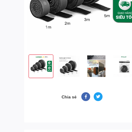
Chia sẻ