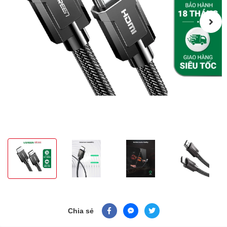
Chia sẻ