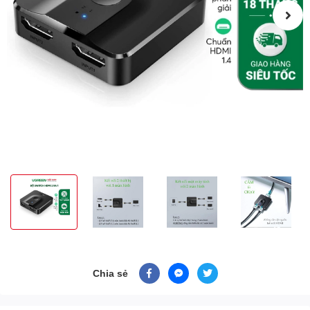
Chia sẻ