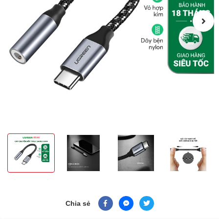
Chia sẻ