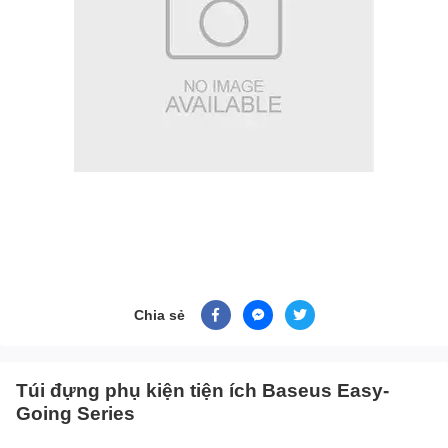
Chia sẻ
Túi đựng phụ kiện tiện ích Baseus Easy-
Going Series