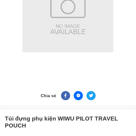
Chia sẻ
Túi đựng phụ kiện WIWU PILOT TRAVEL
POUCH