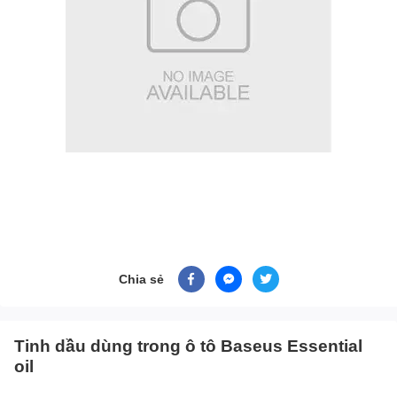
Chia sẻ
Tinh dầu dùng trong ô tô Baseus Essential
oil