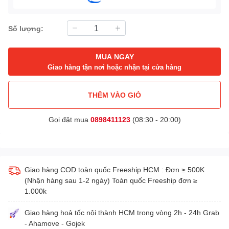
Số lượng:
MUA NGAY
Giao hàng tận nơi hoặc nhận tại cửa hàng
THÊM VÀO GIỎ
Gọi đặt mua
0898411123
(08:30 - 20:00)
Giao hàng COD toàn quốc Freeship HCM : Đơn ≥ 500K
(Nhận hàng sau 1-2 ngày) Toàn quốc Freeship đơn ≥
1.000k
Giao hàng hoả tốc nội thành HCM trong vòng 2h - 24h Grab
- Ahamove - Gojek