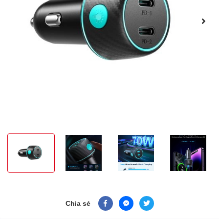
Chia sẻ