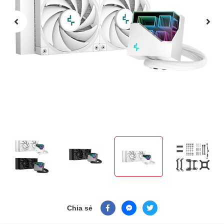
Chia sẻ