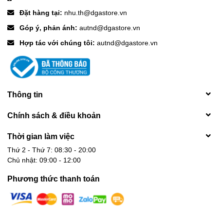
Đặt hàng tại:
nhu.th@dgastore.vn
Góp ý, phản ánh:
autnd@dgastore.vn
Hợp tác với chúng tôi:
autnd@dgastore.vn
Thông tin
Chính sách & điều khoản
Thời gian làm việc
Thứ 2 - Thứ 7: 08:30 - 20:00
Chủ nhật: 09:00 - 12:00
Phương thức thanh toán