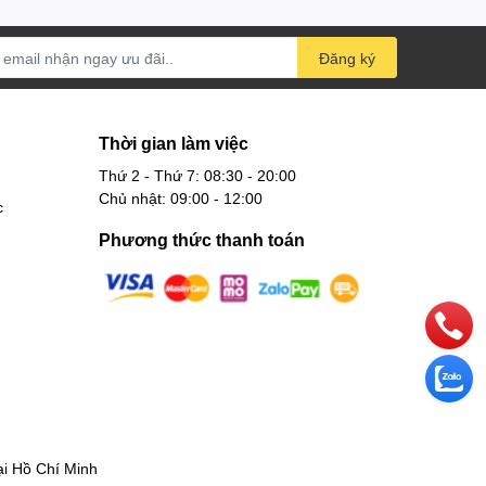
Đăng ký
Thời gian làm việc
Thứ 2 - Thứ 7: 08:30 - 20:00
Chủ nhật: 09:00 - 12:00
c
Phương thức thanh toán
 Hồ Chí Minh