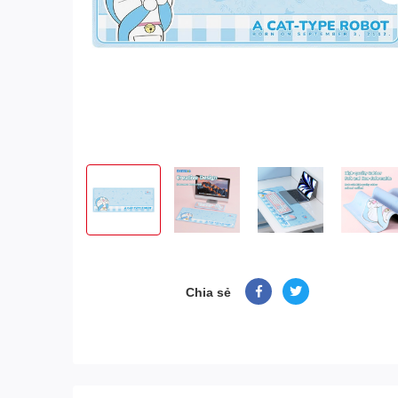
Chia sẻ