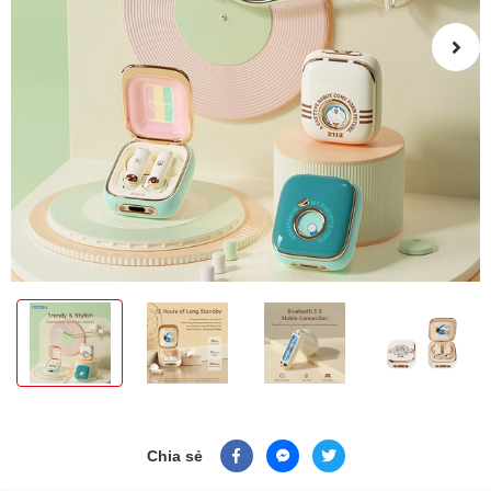
Chia sẻ