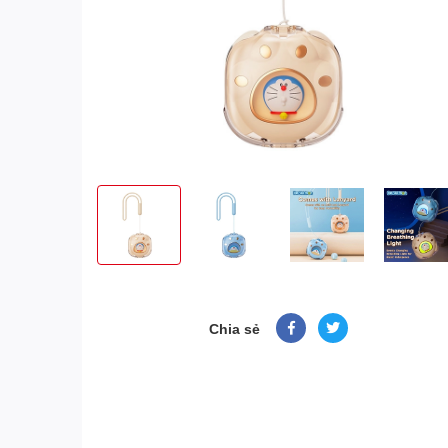
Chia sẻ