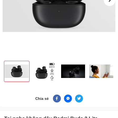
Chia sẻ