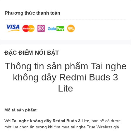
Phương thức thanh toán
ĐẶC ĐIỂM NỔI BẬT
Thông tin sản phẩm Tai nghe
không dây Redmi Buds 3
Lite
Mô tả sản phẩm:
Với
Tai nghe không dây Redmi Buds 3 Lite
, bạn sẽ có được
một lựa chọn ấn tượng khi tìm mua tai nghe True Wireless giá