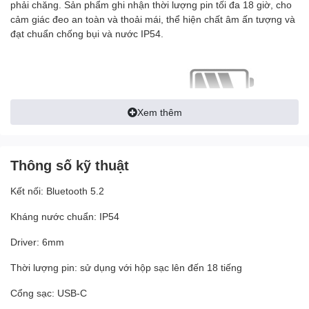
phải chăng. Sản phẩm ghi nhận thời lượng pin tối đa 18 giờ, cho
cảm giác đeo an toàn và thoải mái, thể hiện chất âm ấn tượng và
đạt chuẩn chống bụi và nước IP54.
Xem thêm
Thông số kỹ thuật
Kết nối: Bluetooth 5.2
Kháng nước chuẩn: IP54
Driver: 6mm
Thời lượng pin: sử dụng với hộp sạc lên đến 18 tiếng
Cổng sạc: USB-C