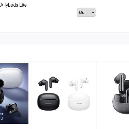
Ailybuds Lite