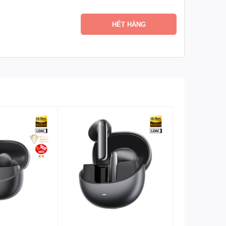
HẾT HÀNG