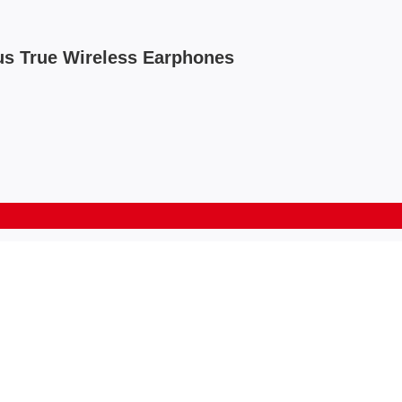
s True Wireless Earphones