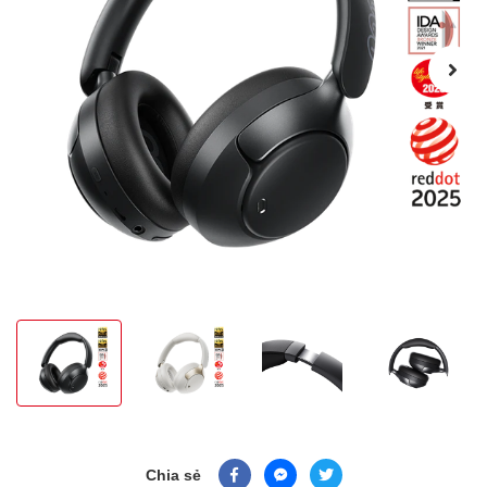
Chia sẻ