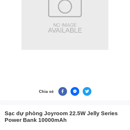
Chia sẻ
Sạc dự phòng Joyroom 22.5W Jelly Series
Power Bank 10000mAh