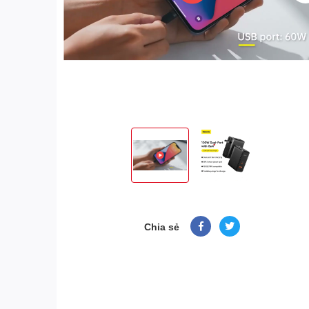
Chia sẻ