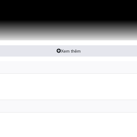
Xem thêm