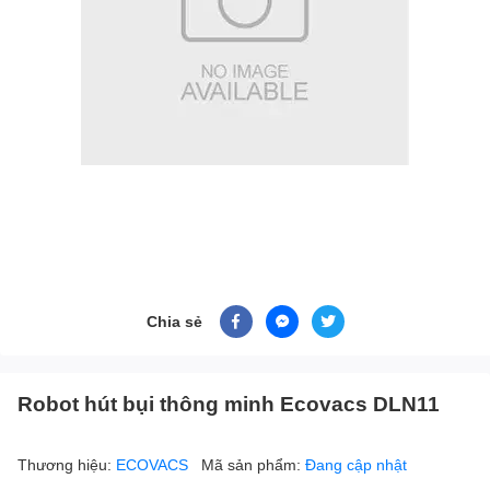
Chia sẻ
Robot hút bụi thông minh Ecovacs DLN11
Thương hiệu:
ECOVACS
Mã sản phẩm:
Đang cập nhật