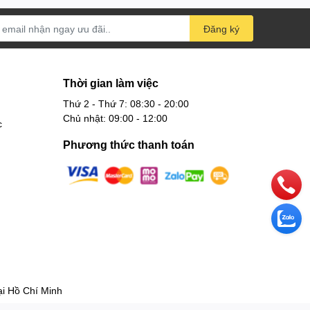
Đăng ký
Thời gian làm việc
Thứ 2 - Thứ 7: 08:30 - 20:00
Chủ nhật: 09:00 - 12:00
c
Phương thức thanh toán
 Hồ Chí Minh