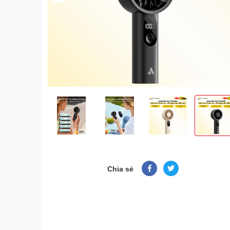
Chia sẻ