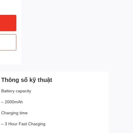
Thông số kỹ thuật
Battery capacity
– 2000mAh
Charging time
– 3 Hour Fast Charging