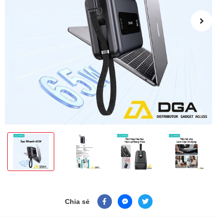
Chia sẻ