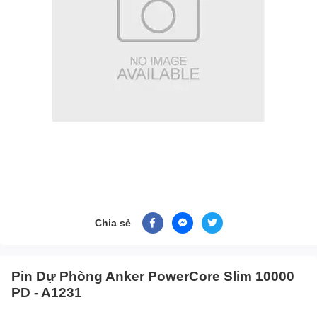
Chia sẻ
Pin Dự Phòng Anker PowerCore Slim 10000
PD - A1231