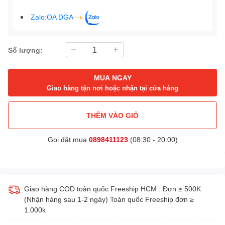
Zalo:OA DGA
Số lượng:
MUA NGAY
Giao hàng tận nơi hoặc nhận tại cửa hàng
THÊM VÀO GIỎ
Gọi đặt mua
0898411123
(08:30 - 20:00)
Giao hàng COD toàn quốc Freeship HCM : Đơn ≥ 500K
(Nhận hàng sau 1-2 ngày) Toàn quốc Freeship đơn ≥
1.000k