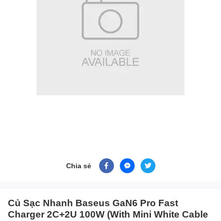
Chia sẻ
Củ Sạc Nhanh Baseus GaN6 Pro Fast
Charger 2C+2U 100W (With Mini White Cable