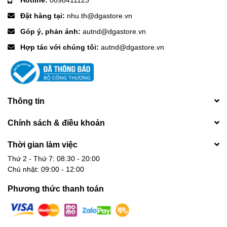
Đặt hàng tại:
nhu.th@dgastore.vn
Góp ý, phản ánh:
autnd@dgastore.vn
Hợp tác với chúng tôi:
autnd@dgastore.vn
Thông tin
Chính sách & điều khoản
Thời gian làm việc
Thứ 2 - Thứ 7: 08:30 - 20:00
Chủ nhật: 09:00 - 12:00
Phương thức thanh toán