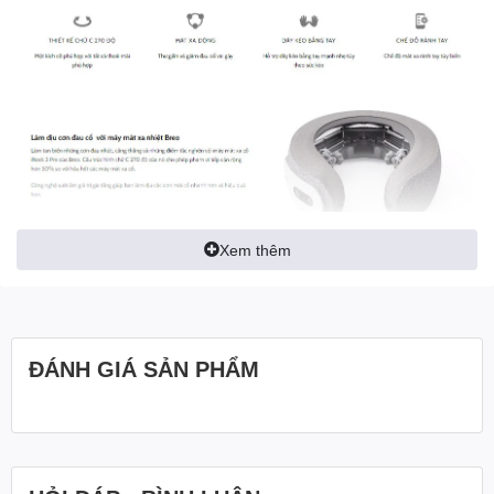
Xem thêm
ĐÁNH GIÁ SẢN PHẨM