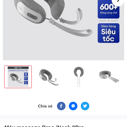
Chia sẻ