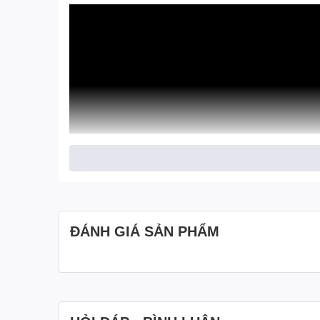
ĐÁNH GIÁ SẢN PHẨM