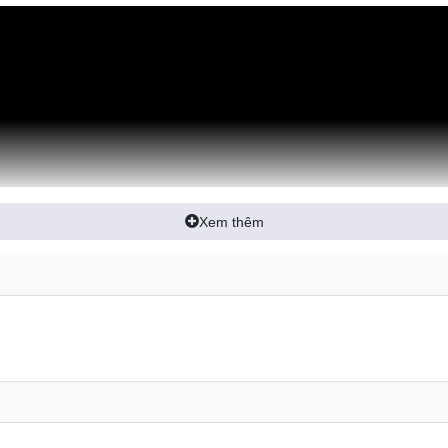
Xem thêm