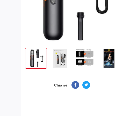
Chia sẻ