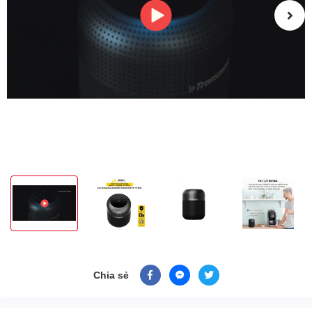
Chia sẻ