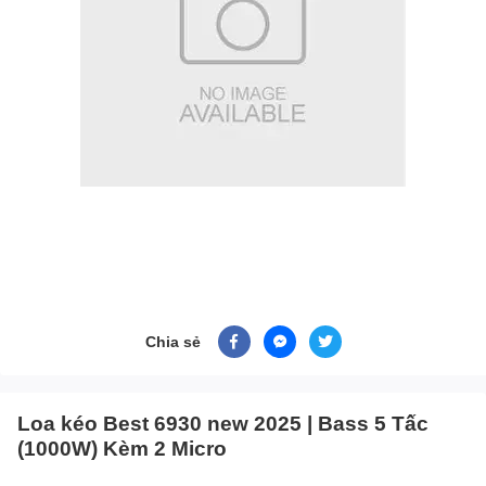
Chia sẻ
Loa kéo Best 6930 new 2025 | Bass 5 Tấc
(1000W) Kèm 2 Micro