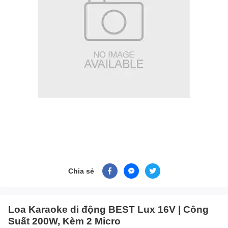
Chia sẻ
Loa Karaoke di động BEST Lux 16V | Công
Suất 200W, Kèm 2 Micro