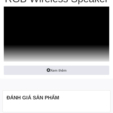
Xem thêm
ĐÁNH GIÁ SẢN PHẨM