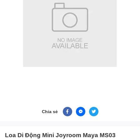
Chia sẻ
Loa Di Động Mini Joyroom Maya MS03