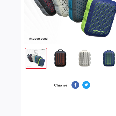
Chia sẻ