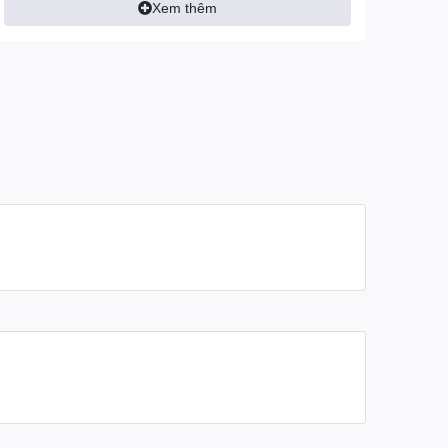
Xem thêm