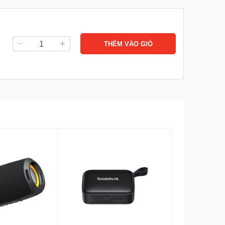
THÊM VÀO GIỎ