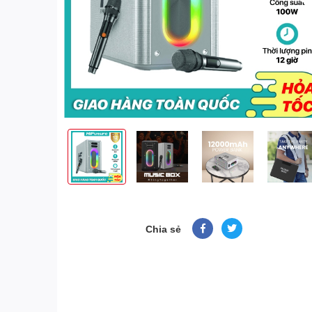
Chia sẻ