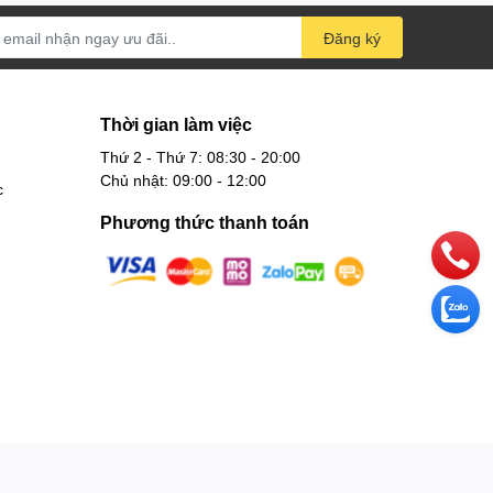
Đăng ký
Thời gian làm việc
Thứ 2 - Thứ 7: 08:30 - 20:00
Chủ nhật: 09:00 - 12:00
c
Phương thức thanh toán
 Hồ Chí Minh