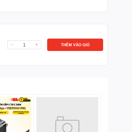
THÊM VÀO GIỎ