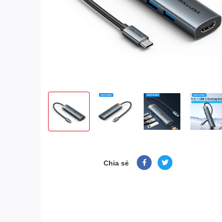
Chia sẻ