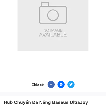
Chia sẻ
Hub Chuyển Đa Năng Baseus UltraJoy