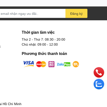
Đăng ký
Thời gian làm việc
Thứ 2 - Thứ 7: 08:30 - 20:00
Chủ nhật: 09:00 - 12:00
c
Phương thức thanh toán
 Hồ Chí Minh