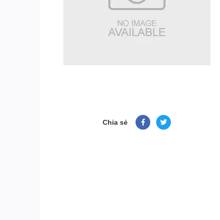
Chia sẻ