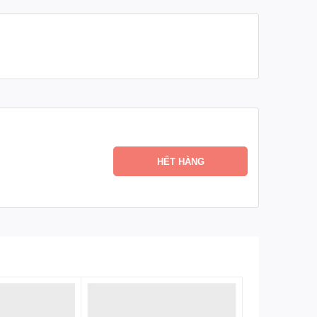
HẾT HÀNG