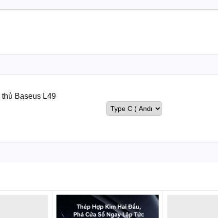
 thủ Baseus L49