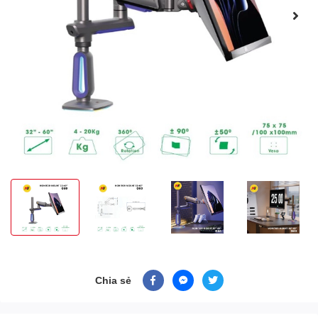
Chia sẻ